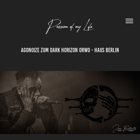
Agonoize zum Dark Horizon ORWO - Haus Berlin