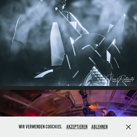
Wir verwenden Coockies.
Akzeptieren
Ablehnen