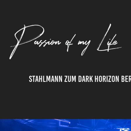
Stahlmann zum Dark Horizon Be