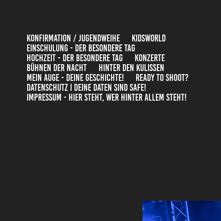
KONFIRMATION / JUGENDWEIHE
KIDSWORLD
EINSCHULUNG - DER BESONDERE TAG
HOCHZEIT - DER BESONDERE TAG
KONZERTE
BÜHNEN DER NACHT
HINTER DEN KULISSEN
MEIN AUGE - DEINE GESCHICHTE!
READY TO SHOOT?
DATENSCHUTZ I DEINE DATEN SIND SAFE!
IMPRESSUM - HIER STEHT, WER HINTER ALLEM STEHT!