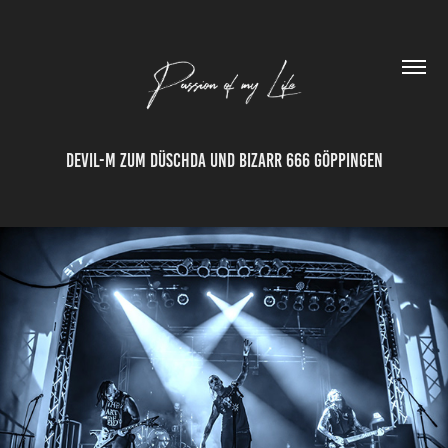
Devil-M zum Düschda und Bizarr 666 Göppingen