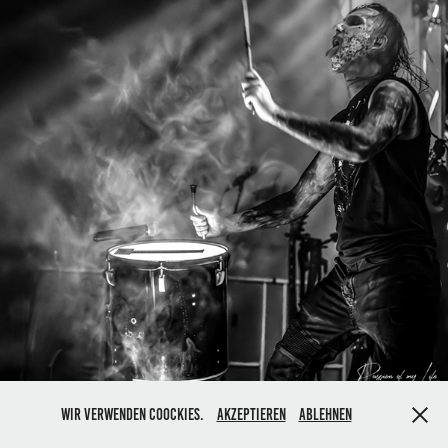
Wir verwenden Coockies.
Akzeptieren
Ablehnen